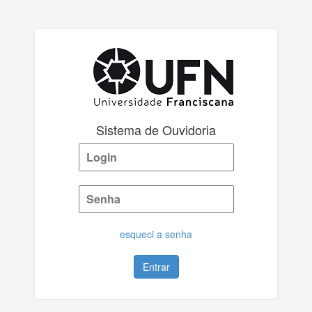
Sistema de Ouvidoria
esqueci a senha
Entrar